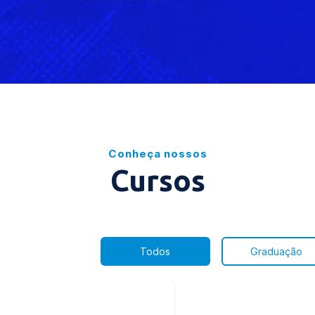
Conheça nossos
Cursos
Todos
Graduação