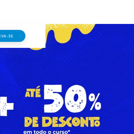
EVA-SE