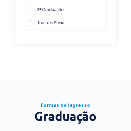
2ª Graduação
Transferência
Formas de Ingresso
Graduação