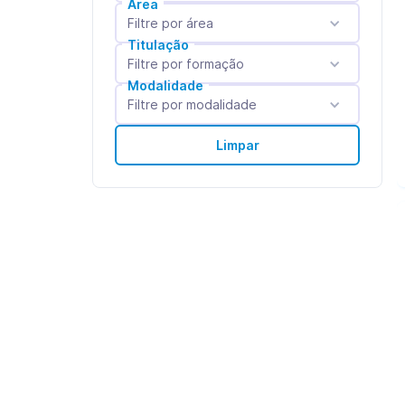
Área
Filtre por área
Titulação
Filtre por formação
Modalidade
Filtre por modalidade
Limpar