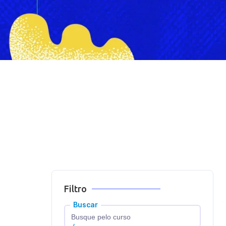
Filtro
Buscar