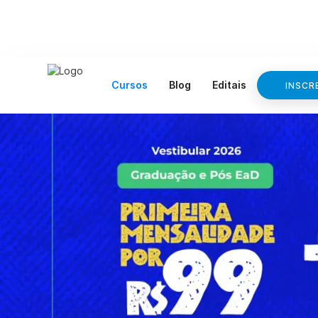
Cursos
Blog
Editais
INSCR