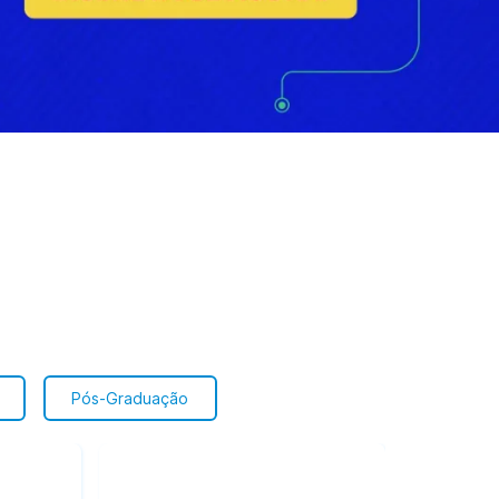
Pós-Graduação