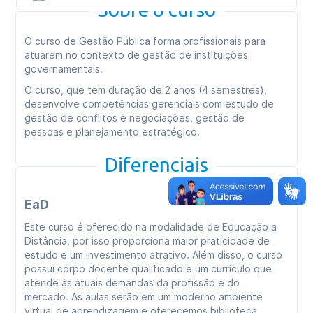
Sobre o curso
O curso de Gestão Pública forma profissionais para
atuarem no contexto de gestão de instituições
governamentais.
O curso, que tem duração de 2 anos (4 semestres),
desenvolve competências gerenciais com estudo de
gestão de conflitos e negociações, gestão de
pessoas e planejamento estratégico.
Diferenciais
EaD
Este curso é oferecido na modalidade de Educação a
Distância, por isso proporciona maior praticidade de
estudo e um investimento atrativo. Além disso, o curso
possui corpo docente qualificado e um currículo que
atende às atuais demandas da profissão e do
mercado. As aulas serão em um moderno ambiente
virtual de aprendizagem e oferecemos biblioteca