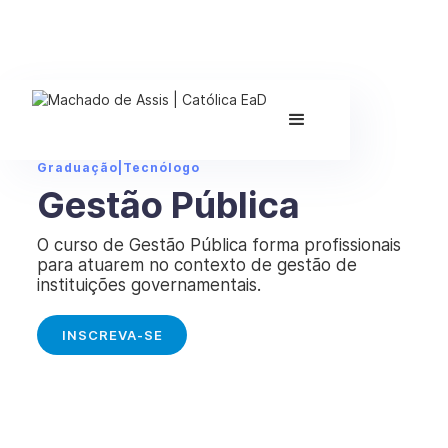
Graduação
|
Tecnólogo
Gestão Pública
O curso de Gestão Pública forma profissionais
para atuarem no contexto de gestão de
instituições governamentais.
INSCREVA-SE