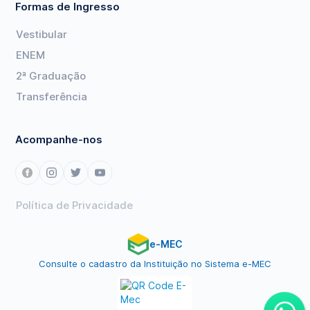
Formas de Ingresso
Vestibular
ENEM
2ª Graduação
Transferência
Acompanhe-nos
Política de Privacidade
e-MEC
Consulte o cadastro da Instituição no Sistema e-MEC