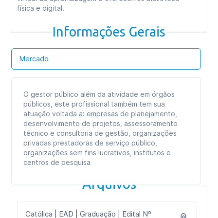
física e digital.
Informações Gerais
Mercado
O gestor público além da atividade em órgãos
públicos, este profissional também tem sua
atuação voltada a: empresas de planejamento,
desenvolvimento de projetos, assessoramento
técnico e consultoria de gestão, organizações
privadas prestadoras de serviço público,
organizações sem fins lucrativos, institutos e
centros de pesquisa
Arquivos
Católica | EAD | Graduação | Edital Nº