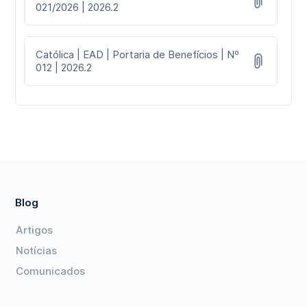
021/2026 | 2026.2
Católica | EAD | Portaria de Benefícios | Nº
012 | 2026.2
Blog
Artigos
Notícias
Comunicados