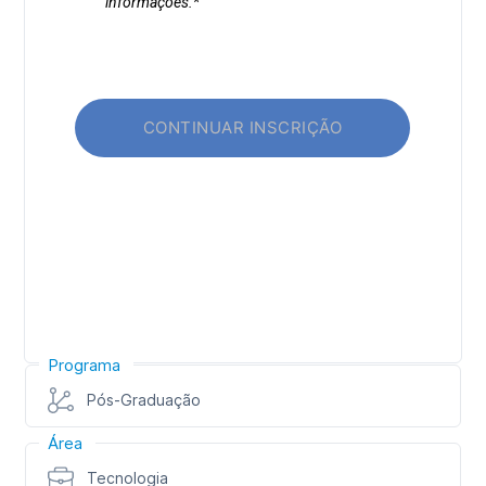
Programa
Pós-Graduação
Área
Tecnologia