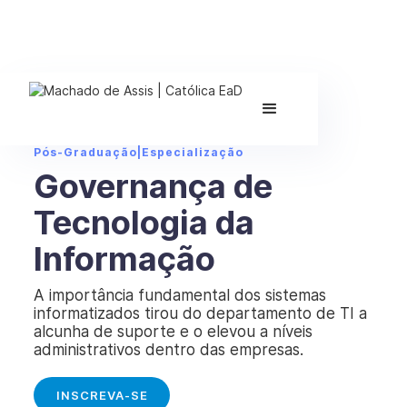
Pós-Graduação
|
Especialização
Governança de
Tecnologia da
Informação
A importância fundamental dos sistemas
informatizados tirou do departamento de TI a
alcunha de suporte e o elevou a níveis
administrativos dentro das empresas.
INSCREVA-SE