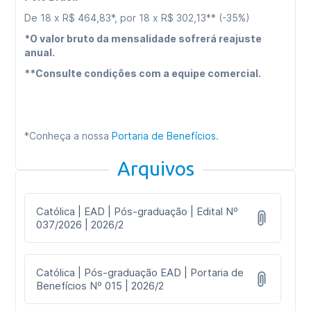
De 18 x R$ 464,83*, por 18 x R$ 302,13** (-35%)
*O valor bruto da mensalidade sofrerá reajuste
anual.
**Consulte condições com a equipe comercial.
*Conheça a nossa
Portaria de Benefícios
.
Arquivos
Católica | EAD | Pós-graduação | Edital Nº
037/2026 | 2026/2
Católica | Pós-graduação EAD | Portaria de
Benefícios Nº 015 | 2026/2