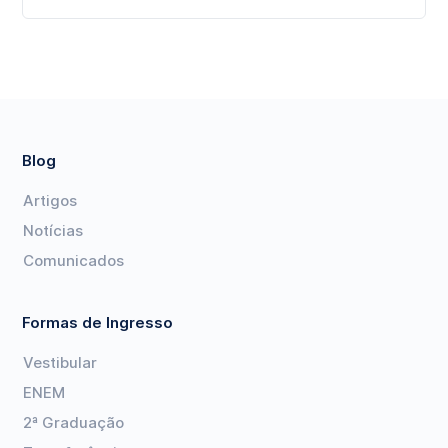
Blog
Artigos
Notícias
Comunicados
Formas de Ingresso
Vestibular
ENEM
2ª Graduação