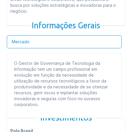
busca por soluções estratégicas e inovadoras para o
negócio.
Informações Gerais
Mercado
O Gestor de Governança de Tecnologia da
Informação tem um campo profissional em
evolução em função da necessidade de
utilização de recursos tecnológicos a favor da
produtividade e da necessidade de se otimizar
recursos, gerir riscos e implantar soluções
inovadoras e seguras com foco no sucesso
corporativo.
Investimentos
Polo Brasil