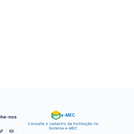
e-MEC
he-nos
Consulte o cadastro da Instituição no
Sistema e-MEC