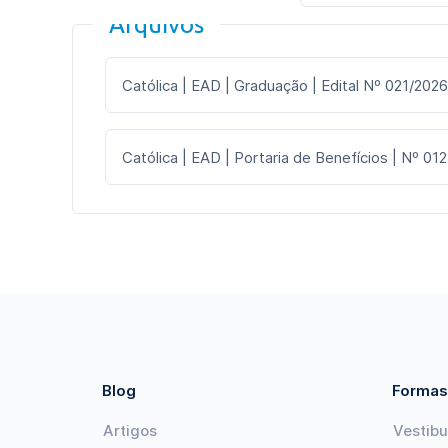
Arquivos
Católica | EAD | Graduação | Edital Nº 021/2026
Católica | EAD | Portaria de Benefícios | Nº 012
Blog
Formas
Artigos
Vestibu