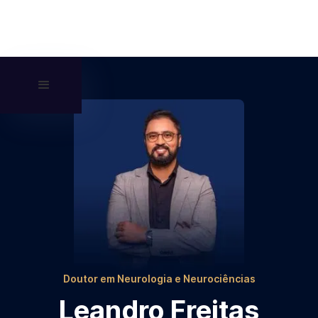
Doutor em Neurologia e Neurociências
Leandro Freitas