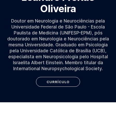
Oliveira
Doutor em Neurologia e Neurociências pela
Universidade Federal de São Paulo - Escola
Paulista de Medicina (UNIFESP-EPM), pós
doutorado em Neurologia e Neurociências pela
mesma Universidade. Graduado em Psicologia
pela Universidade Católica de Brasília (UCB),
especialista em Neuropsicologia pelo Hospital
Israelita Albert Einstein. Membro titular da
International Neuropsychological Society.
CURRÍCULO