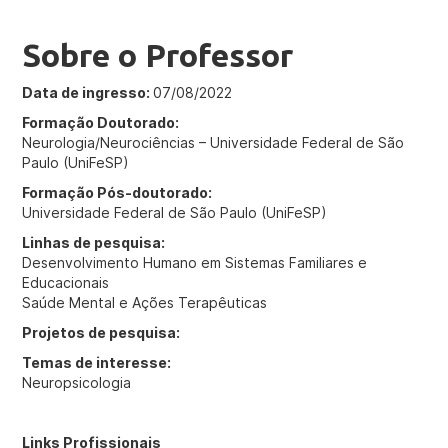
Sobre o Professor
Data de ingresso:
07/08/2022
Formação Doutorado:
Neurologia/Neurociências – Universidade Federal de São
Paulo (UniFeSP)
Formação Pós-doutorado:
Universidade Federal de São Paulo (UniFeSP)
Linhas de pesquisa:
Desenvolvimento Humano em Sistemas Familiares e
Educacionais
Saúde Mental e Ações Terapêuticas
Projetos de pesquisa:
Temas de interesse:
Neuropsicologia
Links Profissionais