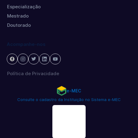
Especialização
Mestrado
Doutorado
Acompanhe-nos
Política de Privacidade
e-MEC
Consulte o cadastro da Instituição no Sistema e-MEC