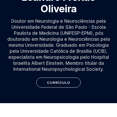
Oliveira
Doutor em Neurologia e Neurociências pela
Universidade Federal de São Paulo - Escola
Paulista de Medicina (UNIFESP-EPM), pós
doutorado em Neurologia e Neurociências pela
mesma Universidade. Graduado em Psicologia
pela Universidade Católica de Brasília (UCB),
especialista em Neuropsicologia pelo Hospital
Israelita Albert Einstein. Membro titular da
International Neuropsychological Society.
CURRÍCULO