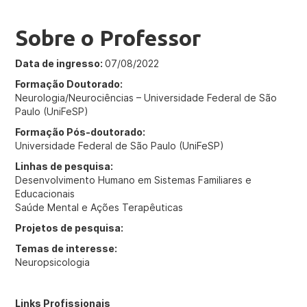
Sobre o Professor
Data de ingresso:
07/08/2022
Formação Doutorado:
Neurologia/Neurociências – Universidade Federal de São
Paulo (UniFeSP)
Formação Pós-doutorado:
Universidade Federal de São Paulo (UniFeSP)
Linhas de pesquisa:
Desenvolvimento Humano em Sistemas Familiares e
Educacionais
Saúde Mental e Ações Terapêuticas
Projetos de pesquisa:
Temas de interesse:
Neuropsicologia
Links Profissionais