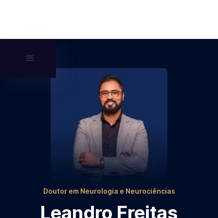
Doutor em Neurologia e Neurociências
Leandro Freitas