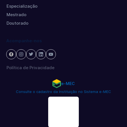
Especialização
Mestrado
Doutorado
Acompanhe-nos
Política de Privacidade
e-MEC
Consulte o cadastro da Instituição no Sistema e-MEC