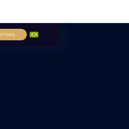
LETIVOS