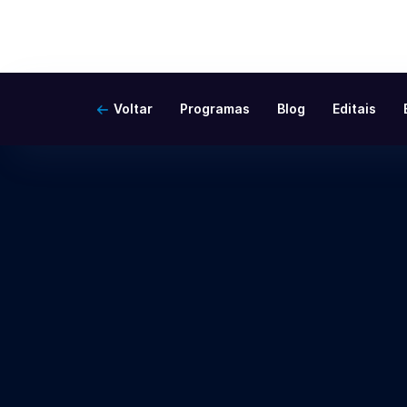
Voltar
Programas
Blog
Editais