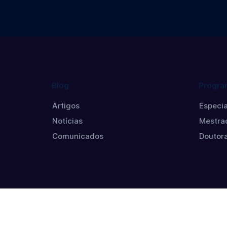
Blog
Progra
Artigos
Especia
Notícias
Mestra
Comunicados
Doutor