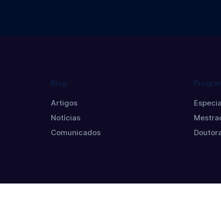
Blog
Progra
Artigos
Especia
Notícias
Mestra
Comunicados
Doutor