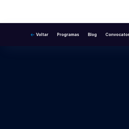
Voltar
Programas
Blog
Convocator