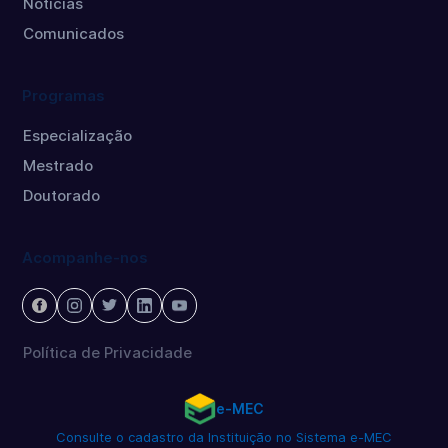
Notícias
Comunicados
Programas
Especialização
Mestrado
Doutorado
Acompanhe-nos
Política de Privacidade
e-MEC
Consulte o cadastro da Instituição no Sistema e-MEC