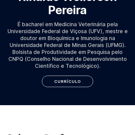
Pereira
É bacharel em Medicina Veterinária pela
Universidade Federal de Viçosa (UFV), mestre e
doutor em Bioquímica e Imunologia na
Universidade Federal de Minas Gerais (UFMG).
Bolsista de Produtividade em Pesquisa pelo
CNPQ (Conselho Nacional de Desenvolvimento
Científico e Tecnológico).
CURRÍCULO