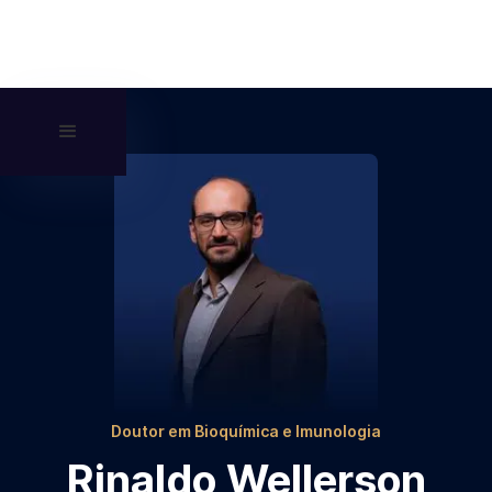
Doutor em Bioquímica e Imunologia
Rinaldo Wellerson