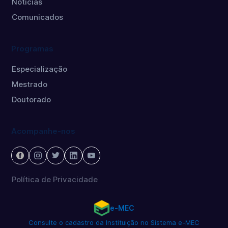
Notícias
Comunicados
Programas
Especialização
Mestrado
Doutorado
Acompanhe-nos
Política de Privacidade
e-MEC
Consulte o cadastro da Instituição no Sistema e-MEC