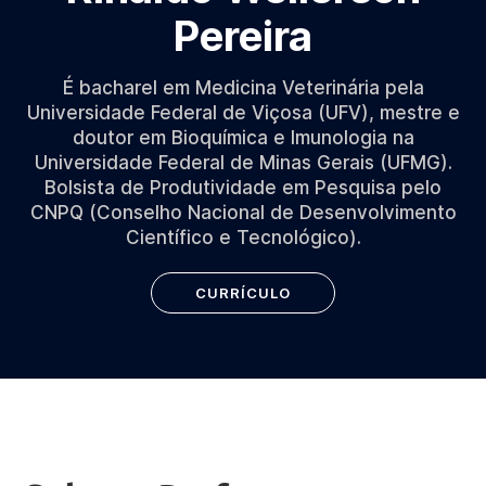
Pereira
É bacharel em Medicina Veterinária pela
Universidade Federal de Viçosa (UFV), mestre e
doutor em Bioquímica e Imunologia na
Universidade Federal de Minas Gerais (UFMG).
Bolsista de Produtividade em Pesquisa pelo
CNPQ (Conselho Nacional de Desenvolvimento
Científico e Tecnológico).
CURRÍCULO