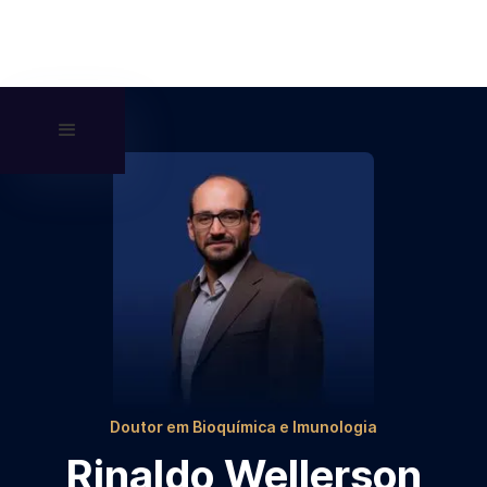
Doutor em Bioquímica e Imunologia
Rinaldo Wellerson