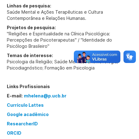
Linhas de pesquisa:
Saúde Mental e Ações Terapêuticas e Cultura
Contemporânea e Relações Humanas.
Projetos de pesquisa:
"Religiões e Espiritualidade na Clínica Psicológica:
Percepções de Psicoterapeutas" / "Identidade do
Psicólogo Brasileiro"
Temas de interesse:
Psicologia da Religião; Saúde Mental; Fenomenologia;
Psicodiagnóstico; Formação em Psicologia
Links Profissionais
E-mail:
mhelena@p.ucb.br
Currículo Lattes
Google acadêmico
ResearcherID
ORCID