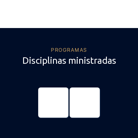
PROGRAMAS
Disciplinas ministradas
Psicologia
Psicologia