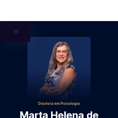
Doutora em Psicologia
Marta Helena de