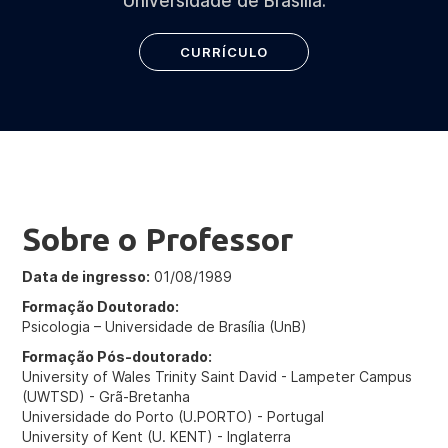
Universidade de Brasília.
CURRÍCULO
Sobre o Professor
Data de ingresso:
01/08/1989
Formação Doutorado:
Psicologia – Universidade de Brasília (UnB)
Formação Pós-doutorado:
University of Wales Trinity Saint David - Lampeter Campus
(UWTSD) - Grã-Bretanha
Universidade do Porto (U.PORTO) - Portugal
University of Kent (U. KENT) - Inglaterra