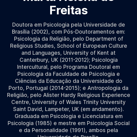
Freitas
Doutora em Psicologia pela Universidade de
Brasília (2002), com Pós-Doutoramentos em:
Psicologia da Religião, pelo Department of
Religious Studies, School of European Culture
and Languages, University of Kent at
Canterbury, UK (2011-2012); Psicologia
Intercultural, pelo Programa Doutoral em
Psicologia da Faculdade de Psicologia e
Ciências da Educação da Universidade do
Porto, Portugal (2014-2015); e Antropologia da
Religião, pelo Alister Hardy Religious Experience
Centre, University of Wales Trinity University
Saint David, Lampeter, UK (em andamento).
Graduada em Psicologia e Licenciatura em
Psicologia (1985) e mestre em Psicologia Social
e da Personalidade (1991), ambos pela