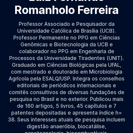
Romanholo Ferreira
Professor Associado e Pesquisador da
Universidade Católica de Brasília (UCB).
Professor Permanente no PPG em Ciências
Genômicas e Biotecnologia da UCB e
colaborador no PPG em Engenharia de
Processos da Universidade Tiradentes (UNIT).
Graduado em Ciências Biológicas pela UFAL,
com mestrado e doutorado em Microbiologia
Agrícola pela ESALQ/USP. Integra os conselhos
editoriais de periódicos internacionais e
comitês consultivos de diversas fundações de
pesquisa no Brasil e no exterior. Publicou mais
de 160 artigos, 5 livros, 45 capítulos e 7
patentes depositadas e apresenta índice h=
38. Seus interesses atuais de pesquisa incluem
digestão anaeróbia, biocatálise,