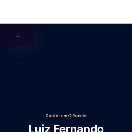
Doutor em Ciências
Luiz Fernando