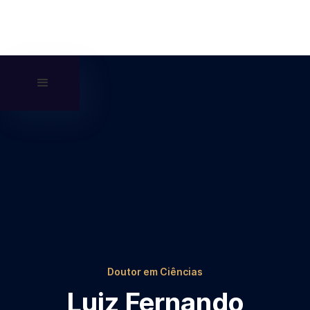
Doutor em Ciências
Luiz Fernando