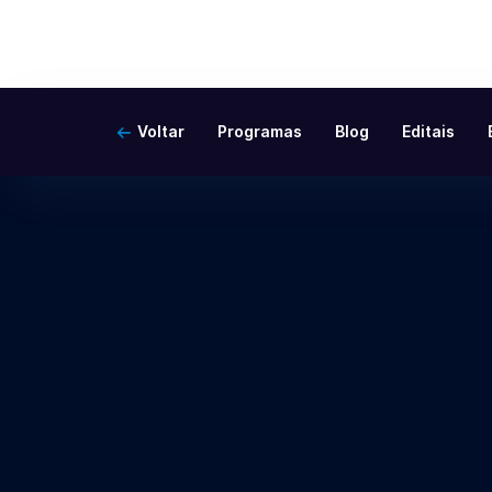
Voltar
Programas
Blog
Editais