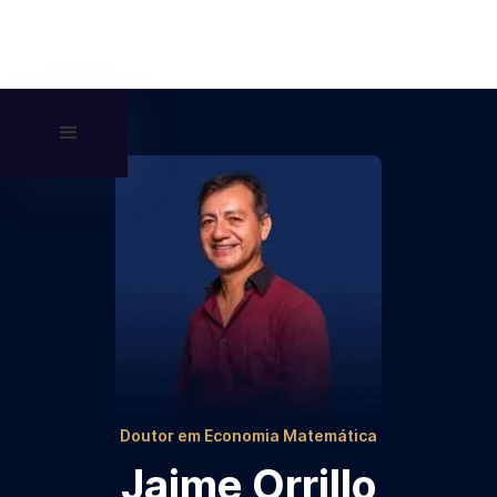
Doutor em Economia Matemática
Jaime Orrillo