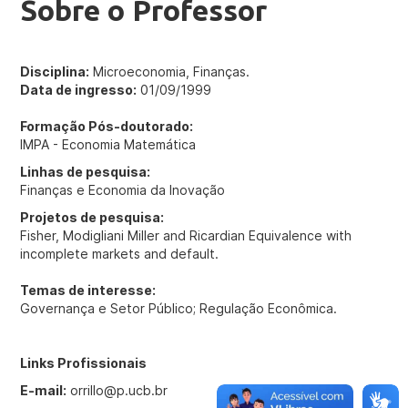
Sobre o Professor
Disciplina:
Microeconomia, Finanças.
Data de ingresso:
01/09/1999
Formação Pós-doutorado:
IMPA - Economia Matemática
Linhas de pesquisa:
Finanças e Economia da Inovação
Projetos de pesquisa:
Fisher, Modigliani Miller and Ricardian Equivalence with
incomplete markets and default.
Temas de interesse:
Governança e Setor Público; Regulação Econômica.
Links Profissionais
E-mail:
orrillo@p.ucb.br