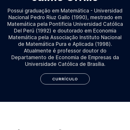
Possui graduação em Matemática - Universidad
Nacional Pedro Riuz Gallo (1990), mestrado em
Matemática pela Pontificia Universidad Católica
Del Perú (1992) e doutorado em Economia
Matemática pela Associação Instituto Nacional
de Matemática Pura e Aplicada (1998).
Atualmente é professor doutor do
Departamento de Economia de Empresas da
Universidade Católica de Brasília.
CURRÍCULO