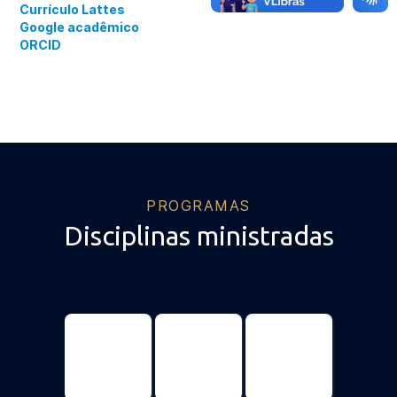
Currículo Lattes
Google acadêmico
ORCID
PROGRAMAS
Disciplinas ministradas