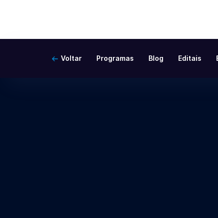
Voltar
Programas
Blog
Editais