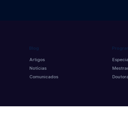
Blog
Progra
Artigos
Especia
Notícias
Mestra
Comunicados
Doutor