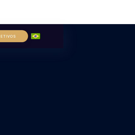
LETIVOS