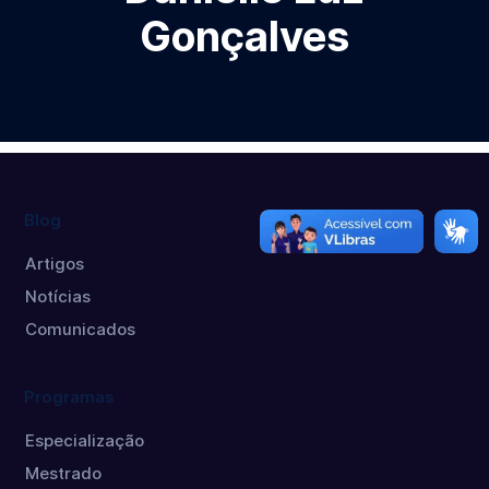
Gonçalves
Blog
Artigos
Notícias
Comunicados
Programas
Especialização
Mestrado