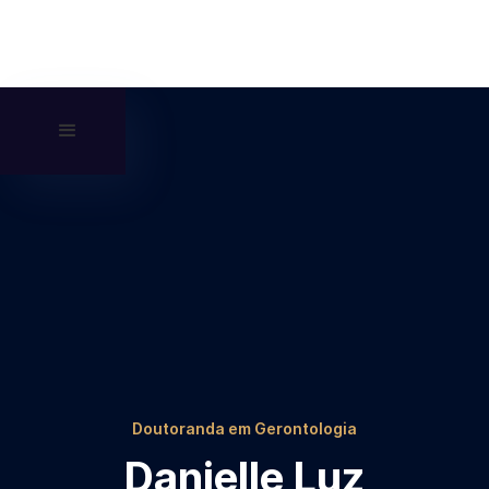
Doutoranda em Gerontologia
Danielle Luz