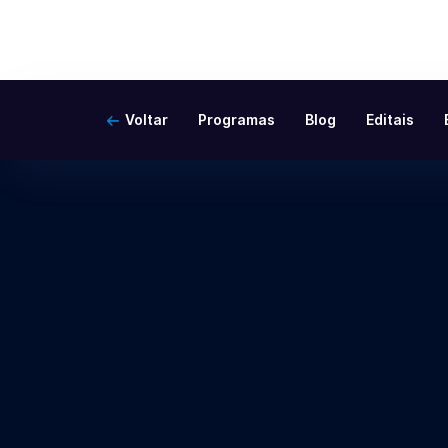
Voltar
Programas
Blog
Editais