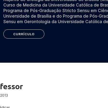
Curso de Medicina da Universidade Católica de Brasí
Programa de Pós-Graduação Stricto Sensu em Ciên
Universidade de Brasília e do Programa de Pós-Gra
Sensu em Gerontologia da Universidade Católica de 
CURRÍCULO
fessor
/2013
édicas