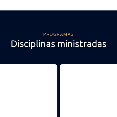
PROGRAMAS
Disciplinas ministradas