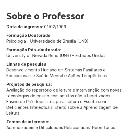
Sobre o Professor
Data de ingresso:
01/02/1999
Formação Doutorado:
Psicologia - Universidade de Brasília (UNB)
Formação Pós-doutorado:
University of Nevada Reno (UNR) – Estados Unidos
Linhas de pesquisa:
Desenvolvimento Humano em Sistemas Familiares e
Educacionais e Saúde Mental e Ações Terapêuticas
Projetos de pesquisa:
Avaliação do repertório de leitura e intervenção com novas
tecnologias de ensino com adultos não alfabetizados
Ensino de Pré-Requisitos para Leitura e Escrita com
Deficientes Intelectuais: Efeito sobre a Aprendizagem de
Leitura
Temas de interesse:
Aprendizagem e Dificuldades Relacionadas, Repertórios