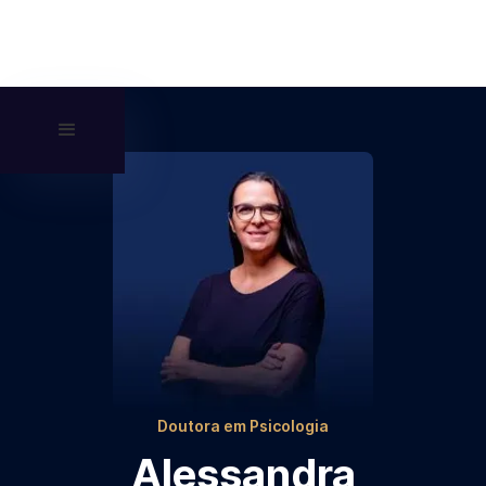
Doutora em Psicologia
Alessandra