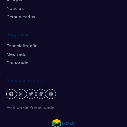
Notícias
Comunicados
Programas
Especialização
Mestrado
Doutorado
Acompanhe-nos
Política de Privacidade
e-MEC