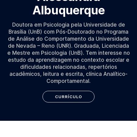
Albuquerque
Doutora em Psicologia pela Universidade de
Brasília (UnB) com Pós-Doutorado no Programa
de Análise do Comportamento da Universidade
de Nevada – Reno (UNR). Graduada, Licenciada
e Mestre em Psicologia (UnB). Tem interesse no
estudo da aprendizagem no contexto escolar e
dificuldades relacionadas, repertórios
acadêmicos, leitura e escrita, clínica Analítico-
Comportamental.
CURRÍCULO