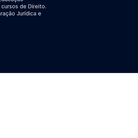
cursos de Direito.
ração Jurídica e