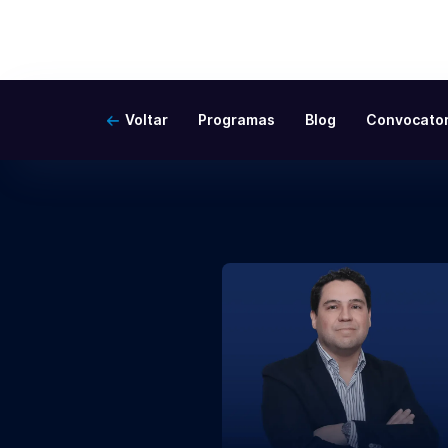
Voltar
Programas
Blog
Convocator