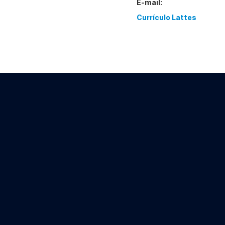
E-mail:
Currículo Lattes