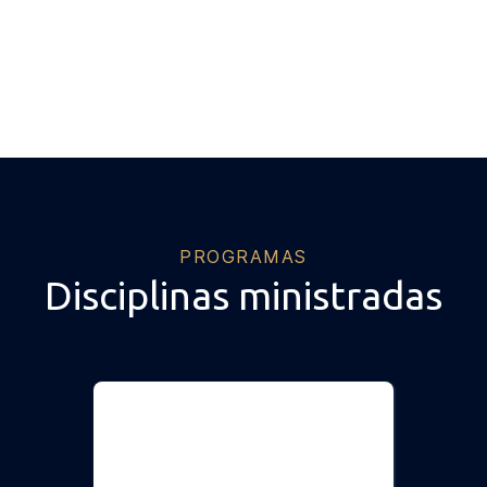
PROGRAMAS
Disciplinas ministradas