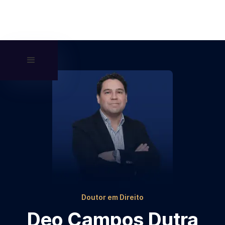
Doutor em Direito
Deo Campos Dutra