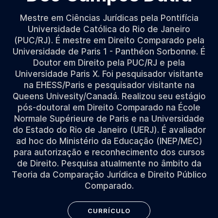
Mestre em Ciências Jurídicas pela Pontifícia
Universidade Católica do Rio de Janeiro
(PUC/RJ). É mestre em Direito Comparado pela
Universidade de Paris 1 - Panthéon Sorbonne. É
Doutor em Direito pela PUC/RJ e pela
Universidade Paris X. Foi pesquisador visitante
na EHESS/Paris e pesquisador visitante na
Queens Univesity/Canadá. Realizou seu estágio
pós-doutoral em Direito Comparado na École
Normale Supérieure de Paris e na Universidade
do Estado do Rio de Janeiro (UERJ). É avaliador
ad hoc do Ministério da Educação (INEP/MEC)
para autorização e reconhecimento dos cursos
de Direito. Pesquisa atualmente no âmbito da
Teoria da Comparação Jurídica e Direito Público
Comparado.
CURRÍCULO