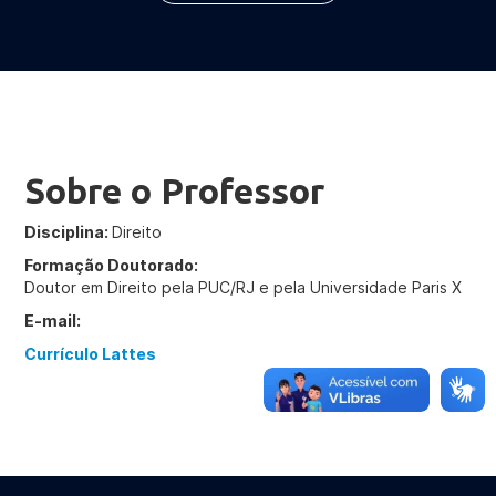
Sobre o Professor
Disciplina:
Direito
Formação Doutorado:
Doutor em Direito pela PUC/RJ e pela Universidade Paris X
E-mail:
Currículo Lattes