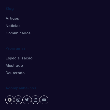
Blog
Artigos
Notícias
Comunicados
Programas
Especialização
Mestrado
Doutorado
Acompanhe-nos