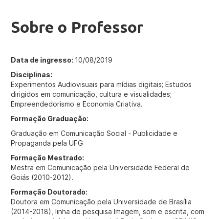
Sobre o Professor
Data de ingresso:
10/08/2019
Disciplinas:
Experimentos Audiovisuais para mídias digitais; Estudos
dirigidos em comunicação, cultura e visualidades;
Empreendedorismo e Economia Criativa.
Formação Graduação:
Graduação em Comunicação Social - Publicidade e
Propaganda pela UFG
Formação Mestrado:
Mestra em Comunicação pela Universidade Federal de
Goiás (2010-2012).
Formação Doutorado:
Doutora em Comunicação pela Universidade de Brasília
(2014-2018), linha de pesquisa Imagem, som e escrita, com