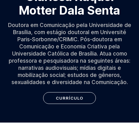
Motter Dala Senta
Doutora em Comunicação pela Universidade de
Brasília, com estágio doutoral em Université
Paris-Sorbonne/CRIMIC. Pós-doutora em
Comunicação e Economia Criativa pela
Universidade Católica de Brasília. Atua como
professora e pesquisadora na seguintes áreas:
narrativas audiovisuais; mídias digitais e
mobilização social; estudos de gêneros,
sexualidades e diversidade na Comunicação.
CURRÍCULO