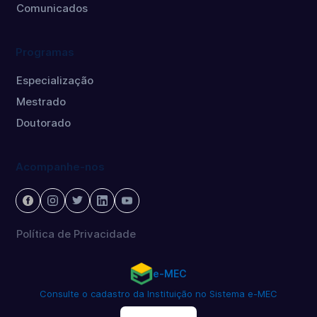
Comunicados
Programas
Especialização
Mestrado
Doutorado
Acompanhe-nos
Política de Privacidade
e-MEC
Consulte o cadastro da Instituição no Sistema e-MEC