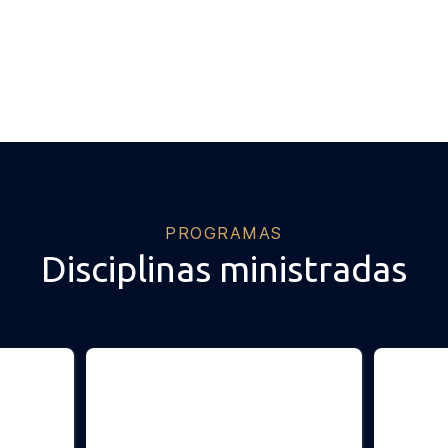
PROGRAMAS
Disciplinas ministradas