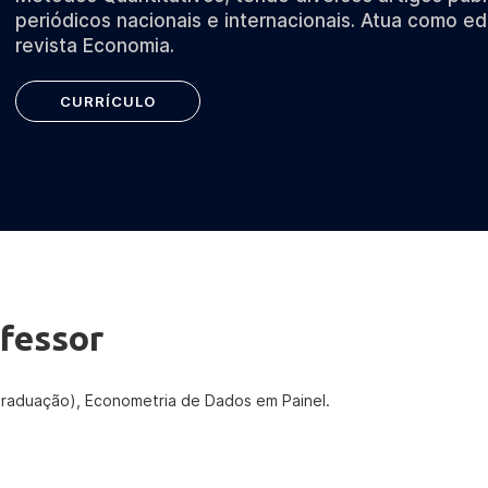
periódicos nacionais e internacionais. Atua como ed
revista Economia.
CURRÍCULO
fessor
raduação), Econometria de Dados em Painel.