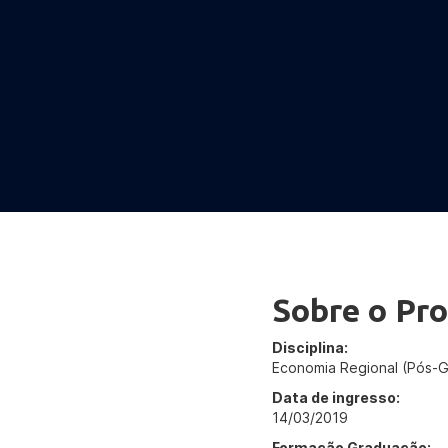
Sobre o Pro
Disciplina:
Economia Regional (Pós-G
Data de ingresso:
14/03/2019
Formação Graduação: