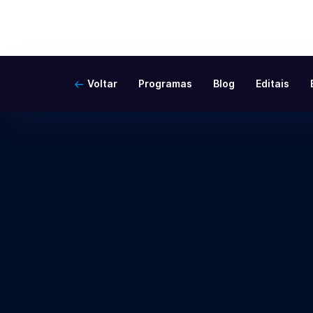
Voltar
Programas
Blog
Editais