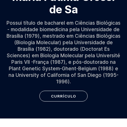
de Sa
Possui título de bacharel em Ciências Biológicas
- modalidade biomedicina pela Universidade de
Brasília (1979), mestrado em Ciências Biológicas
(Biologia Molecular) pela Universidade de
Brasília (1982), doutorado (Doctorat Es
Sciences) em Biologia Molecular pela Université
Paris VII -França (1987), e pós-doutorado na
Plant Genetic System-Ghent-Belgium (1988) e
na University of California of San Diego (1995-
1996).
CURRÍCULO