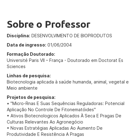
Sobre o Professor
Disciplina:
DESENVOLVIMENTO DE BIOPRODUTOS
Data de ingresso:
01/06/2004
Formação Doutorado:
Université Paris VII – França - Doutorado em Doctorat Es
Sciences
Linhas de pesquisa:
Biotecnologia aplicada à saúde humanda, animal, vegetal e
Meio ambiente
Projetos de pesquisa:
• "Micro-Rnas E Suas Sequências Reguladoras: Potencial
Aplicação No Controle De Fitonematóides"
• Ativos Biotecnologicos Aplicados À Seca E Pragas De
Culturas Relevantes Ao Agronegócio
• Novas Estratégias Aplicadas Ao Aumento De
Produtividade E Resistência A Pragas