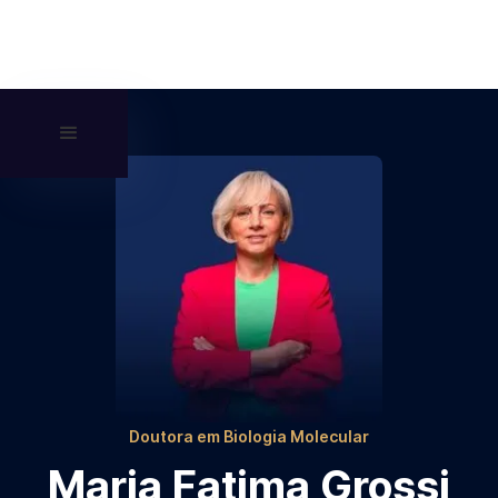
Doutora em Biologia Molecular
Maria Fatima Grossi