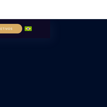
LETIVOS