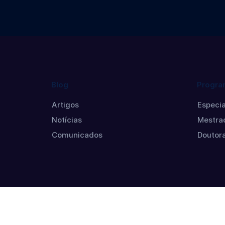
Blog
Progra
Artigos
Especia
Notícias
Mestra
Comunicados
Doutor