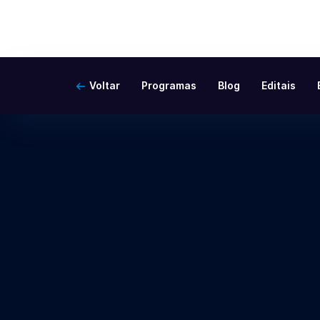
Voltar
Programas
Blog
Editais