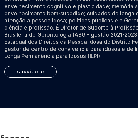
envelhecimento cognitivo e plasticidade; memória 
envelhecimento bem-sucedido; cuidados de longa 
atenção a pessoa idosa; políticas públicas e a Ger
ciência e profissão. É Diretor de Suporte à Profiss
Brasileira de Gerontologia (ABG - gestão 2021-2023
Estadual dos Direitos da Pessoa Idosa do Distrito F
gestor de centro de convivência para idosos e de I
Longa Permanência para Idosos (ILPI).
CURRÍCULO