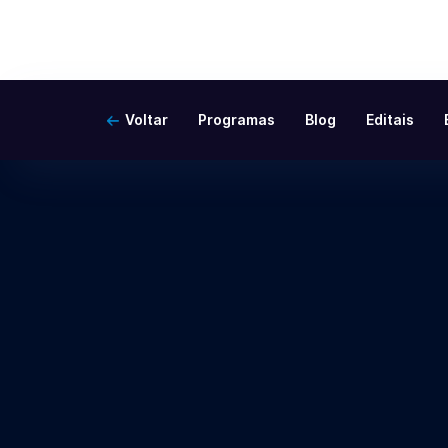
Voltar
Programas
Blog
Editais