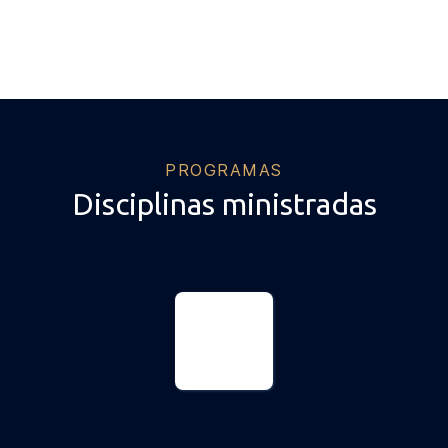
PROGRAMAS
Disciplinas ministradas
Direito