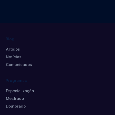
Mestrado
Blog
Artigos
Notícias
Comunicados
Programas
Especialização
Mestrado
Doutorado