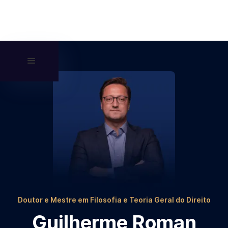
Doutor e Mestre em Filosofia e Teoria Geral do Direito
Guilherme Roman