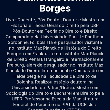
Borges
Livre-Docente, Pós-Doutor, Doutor e Mestre em
Filosofia e Teoria Geral do Direito pela USP.
Pós-Doutor em Teoria do Direito e Direito
Comparado pela Universidade Paris I - Panthéon
Sorbonne. Foi bolsista e pesquisador visitante
no Instituto Max Planck de História do Direito
Europeu em Frankfurt e no Instituto Max Planck
de Direito Penal Estrangeiro e Internacional em
Freiburg, além de pesquisador no Instituto Max
Planck de Direito Internacional e Comparado em
Heidelberg e na Faculdade de Direito de
Bolonha. Realizou estágio doutoral na
Universidade de Patras/Grécia. Mestre em
Sociologia do Direito e Bacharel em Direito pela
UFPR. Professor na Escola da Magistratura
Federal do Paraná e no PPG da UCB. Juiz