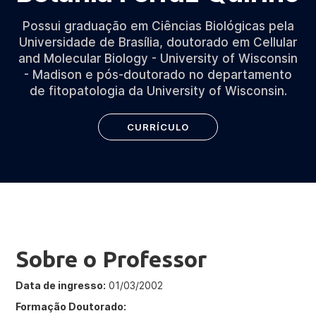
Possui graduação em Ciências Biológicas pela
Universidade de Brasília, doutorado em Cellular
and Molecular Biology - University of Wisconsin
- Madison e pós-doutorado no departamento
de fitopatologia da University of Wisconsin.
CURRÍCULO
Sobre o Professor
Data de ingresso:
01/03/2002
Formação Doutorado: