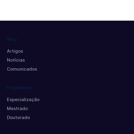
Blog
Artigos
Notícias
Comunicados
Programas
Especialização
Mestrado
Doutorado