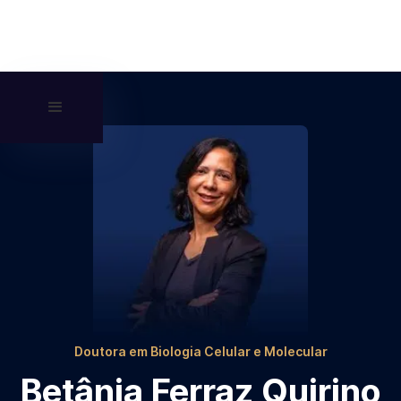
Doutora em Biologia Celular e Molecular
Betânia Ferraz Quirino