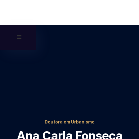
Doutora em Urbanismo
Ana Carla Fonseca