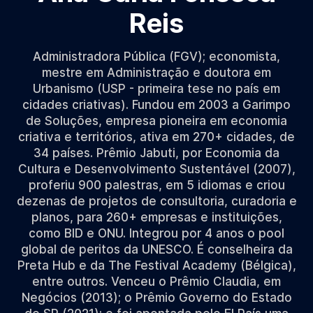
Reis
Administradora Pública (FGV); economista,
mestre em Administração e doutora em
Urbanismo (USP - primeira tese no país em
cidades criativas). Fundou em 2003 a Garimpo
de Soluções, empresa pioneira em economia
criativa e territórios, ativa em 270+ cidades, de
34 países. Prêmio Jabuti, por Economia da
Cultura e Desenvolvimento Sustentável (2007),
proferiu 900 palestras, em 5 idiomas e criou
dezenas de projetos de consultoria, curadoria e
planos, para 260+ empresas e instituições,
como BID e ONU. Integrou por 4 anos o pool
global de peritos da UNESCO. É conselheira da
Preta Hub e da The Festival Academy (Bélgica),
entre outros. Venceu o Prêmio Claudia, em
Negócios (2013); o Prêmio Governo do Estado