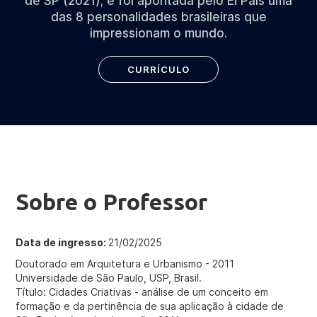
de SP (2021); e foi apontada pelo El País uma
das 8 personalidades brasileiras que
impressionam o mundo.
CURRÍCULO
Sobre o Professor
Data de ingresso:
21/02/2025
Doutorado em Arquitetura e Urbanismo - 2011
Universidade de São Paulo, USP, Brasil.
Título: Cidades Criativas - análise de um conceito em
formação e da pertinência de sua aplicação à cidade de