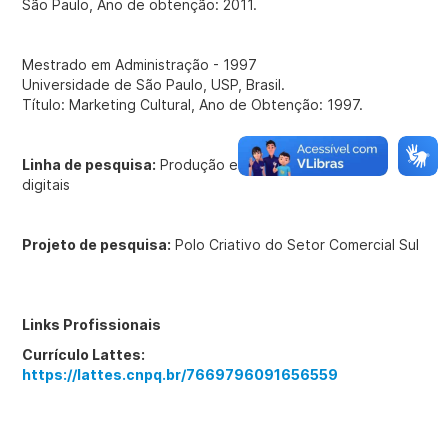
São Paulo, Ano de obtenção: 2011.
Mestrado em Administração - 1997
Universidade de São Paulo, USP, Brasil.
Título: Marketing Cultural, Ano de Obtenção: 1997.
Linha de pesquisa:
Produção em audiovisual e mídias
digitais
Projeto de pesquisa:
Polo Criativo do Setor Comercial Sul
Links Profissionais
Currículo Lattes:
https://lattes.cnpq.br/7669796091656559