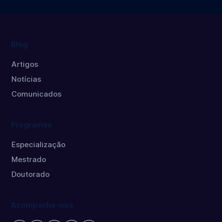
Criativa
Blog
Artigos
Notícias
Comunicados
Programas
Especialização
Mestrado
Doutorado
Acompanhe-nos