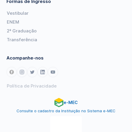
Formas de Ingresso
Vestibular
ENEM
2ª Graduação
Transferência
Acompanhe-nos
Política de Privacidade
e-MEC
Consulte o cadastro da Instituição no Sistema e-MEC