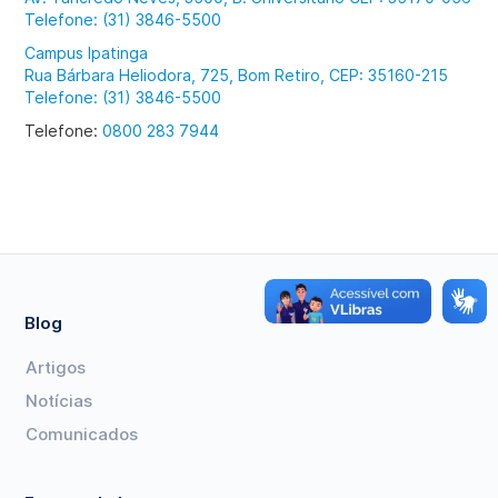
Telefone: (31) 3846-5500
Campus Ipatinga
Rua Bárbara Heliodora, 725, Bom Retiro, CEP: 35160-215
Telefone: (31) 3846-5500
Telefone:
0800 283 7944
Blog
Artigos
Notícias
Comunicados