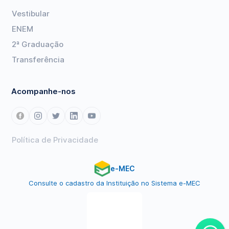
Vestibular
ENEM
2ª Graduação
Transferência
Acompanhe-nos
Política de Privacidade
e-MEC
Consulte o cadastro da Instituição no Sistema e-MEC