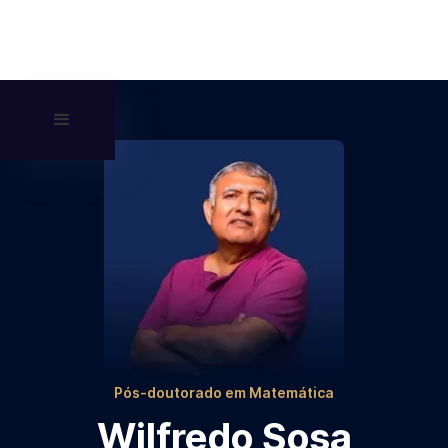
Pós-doutorado em Matemática
Wilfredo Sosa