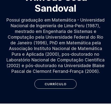
Sandoval
Possui graduação em Matemática - Universidad
Nacional de Ingeniería de Lima-Peru (1987),
mestrado em Engenharia de Sistemas e
Computação pela Universidade Federal do Rio
de Janeiro (1996), PhD em Matemática pela
Associação Instituto Nacional de Matemática
Pura e Aplicada (2000), pos-doutorado no
Laboratório Nacional de Computação Cientifica
(2002) e pós-doutorado na Universidade Blaise
Pascal de Clermont Ferrand-França (2006).
CURRÍCULO