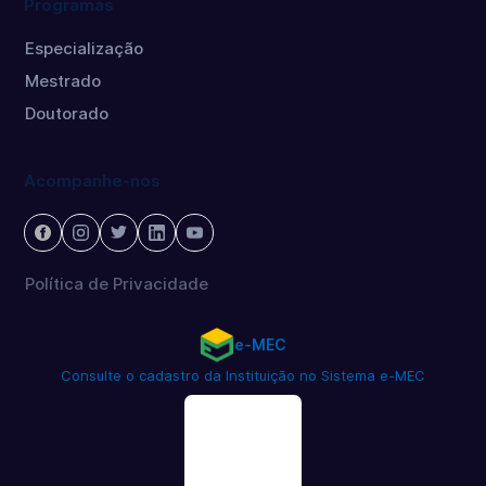
Programas
Especialização
Mestrado
Doutorado
Acompanhe-nos
Política de Privacidade
e-MEC
Consulte o cadastro da Instituição no Sistema e-MEC