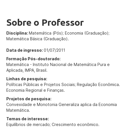
Sobre o Professor
Disciplina:
Matemática (Pós); Economia (Graduação);
Matemática Básica (Graduação).
Data de ingresso:
01/07/2011
Formação Pós-doutorado:
Matemática - Instituto Nacional de Matemática Pura e
Aplicada, IMPA, Brasil.
Linhas de pesquisa:
Políticas Públicas e Projetos Sociais; Regulação Econômica.
Economia Regional e Finanças.
Projetos de pesquisa:
Convexidade e Monotonia Generaliza aplica da Economia
Matemática.
Temas de interesse:
Equilíbrios de mercado; Crescimento econômico.