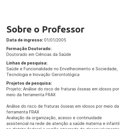
Sobre o Professor
Data de ingresso:
01/01/2005
Formação Doutorado:
Doutorado em Ciências da Saúde
Linhas de pesquisa:
Saúde e Funcionalidade no Envelhecimento e Sociedade,
Tecnologia e Inovação Gerontológica
Projetos de pesquisa:
Projeto: Análise do risco de fraturas ósseas em idosos por
meio da ferramenta FRAX
Análise do risco de fraturas ósseas em idosos por meio da
ferramenta FRAX
Avaliação da organização, acesso e continuidade
assistencial na rede de atenção a saúde materna e infantil