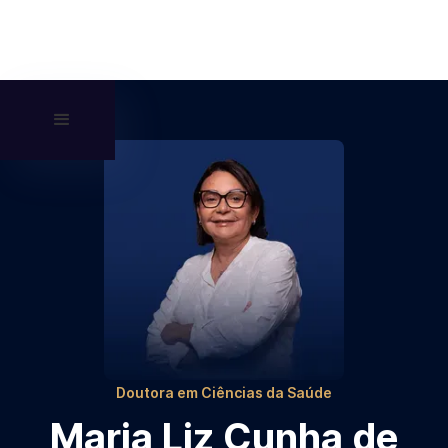
Doutora em Ciências da Saúde
Maria Liz Cunha de