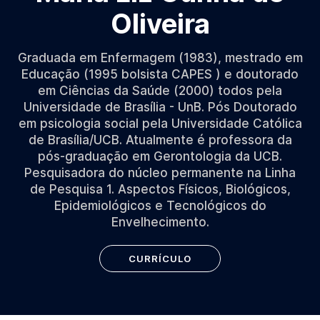
Oliveira
Graduada em Enfermagem (1983), mestrado em
Educação (1995 bolsista CAPES ) e doutorado
em Ciências da Saúde (2000) todos pela
Universidade de Brasília - UnB. Pós Doutorado
em psicologia social pela Universidade Católica
de Brasília/UCB. Atualmente é professora da
pós-graduação em Gerontologia da UCB.
Pesquisadora do núcleo permanente na Linha
de Pesquisa 1. Aspectos Físicos, Biológicos,
Epidemiológicos e Tecnológicos do
Envelhecimento.
CURRÍCULO