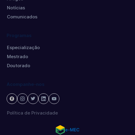
Notícias
Comunicados
Programas
Especialização
Mestrado
Doutorado
Acompanhe-nos
Política de Privacidade
e-MEC