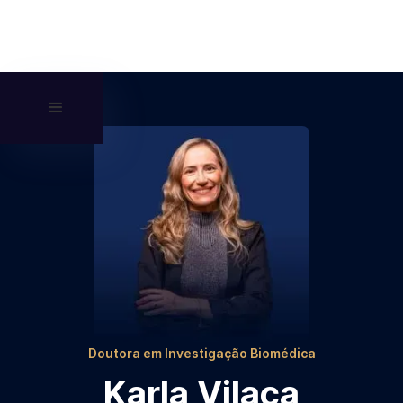
Doutora em Investigação Biomédica
Karla Vilaça