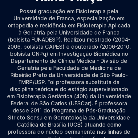
Possui graduação em Fisioterapia pela
Universidade de Franca, especialização em
ortopedia e residência em Fisioterapia Aplicada
à Geriatria pela Universidade de Franca
(bolsista FUNADESP). Realizou mestrado (2004-
2006, bolsista CAPES) e doutorado (2006-2010,
bolsista CNPq) em Investigação Biomédica no
Departamento de Clínica Médica - Divisão de
Geriatria pela Faculdade de Medicina de
Ribeirão Preto da Universidade de São Paulo-
FMRP/USP. Foi professora substituta da
disciplina teórica e do estágio supervisionado
em Fisioterapia Geriátrica (40h) da Universidade
Federal de São Carlos (UFSCar). É professora
desde 2011 do Programa de Pós-Graduação
Stricto Sensu em Gerontologia da Universidade
Católica de Brasília (UCB) atuando como
professora do núcleo permanente nas linhas de