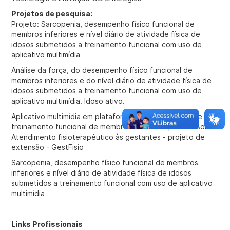
Projetos de pesquisa:
Projeto: Sarcopenia, desempenho físico funcional de
membros inferiores e nível diário de atividade física de
idosos submetidos a treinamento funcional com uso de
aplicativo multimídia
Análise da força, do desempenho físico funcional de
membros inferiores e do nível diário de atividade física de
idosos submetidos a treinamento funcional com uso de
aplicativo multimídia. Idoso ativo.
Aplicativo multimídia em plataforma móvel: Proposta de
treinamento funcional de membros inferiores para idosos.
Atendimento fisioterapêutico às gestantes - projeto de
extensão - GestFisio
Sarcopenia, desempenho físico funcional de membros
inferiores e nível diário de atividade física de idosos
submetidos a treinamento funcional com uso de aplicativo
multimídia
Links Profissionais