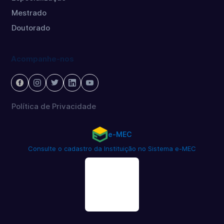
Mestrado
Doutorado
Acompanhe-nos
Política de Privacidade
e-MEC
Consulte o cadastro da Instituição no Sistema e-MEC