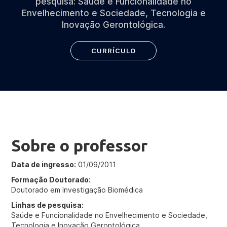
pesquisa: Saúde e Funcionalidade no
Envelhecimento e Sociedade, Tecnologia e
Inovação Gerontológica.
CURRÍCULO
Sobre o professor
Data de ingresso:
01/09/2011
Formação Doutorado:
Doutorado em Investigação Biomédica
Linhas de pesquisa:
Saúde e Funcionalidade no Envelhecimento e Sociedade,
Tecnologia e Inovação Gerontológica