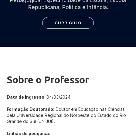
Pedagógica, Especificidade da Escola, Escola
Republicana, Política e Infância.
CURRÍCULO
Sobre o Professor
Data de ingresso:
04/03/2024
Formação Doutorado:
Doutor em Educação nas Ciências
pela Universidade Regional do Noroeste do Estado do Rio
Grande do Sul (UNIJUI).
Linhas de pesquisa: