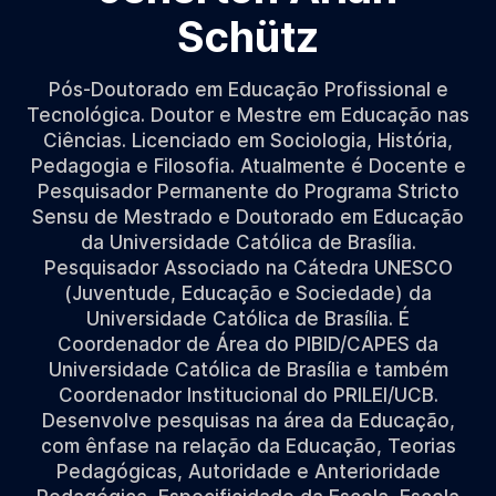
Schütz
Pós-Doutorado em Educação Profissional e
Tecnológica. Doutor e Mestre em Educação nas
Ciências. Licenciado em Sociologia, História,
Pedagogia e Filosofia. Atualmente é Docente e
Pesquisador Permanente do Programa Stricto
Sensu de Mestrado e Doutorado em Educação
da Universidade Católica de Brasília.
Pesquisador Associado na Cátedra UNESCO
(Juventude, Educação e Sociedade) da
Universidade Católica de Brasília. É
Coordenador de Área do PIBID/CAPES da
Universidade Católica de Brasília e também
Coordenador Institucional do PRILEI/UCB.
Desenvolve pesquisas na área da Educação,
com ênfase na relação da Educação, Teorias
Pedagógicas, Autoridade e Anterioridade