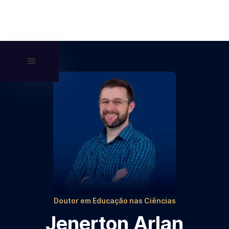
Doutor em Educação nas Ciências
Jenerton Arlan