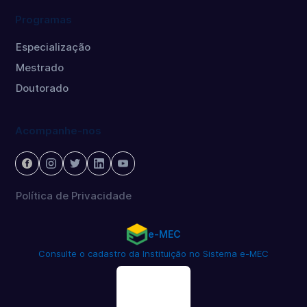
Programas
Especialização
Mestrado
Doutorado
Acompanhe-nos
Política de Privacidade
e-MEC
Consulte o cadastro da Instituição no Sistema e-MEC