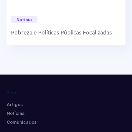
Notícia
Pobreza e Políticas Públicas Focalizadas
Blog
Artigos
Notícias
Comunicados