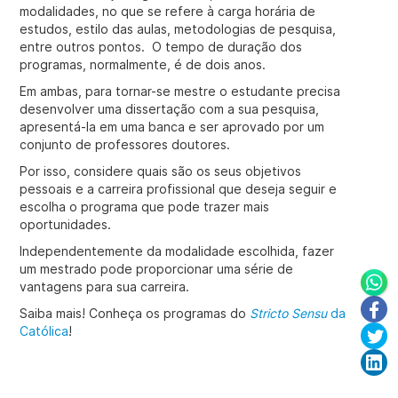
modalidades, no que se refere à carga horária de
estudos, estilo das aulas, metodologias de pesquisa,
entre outros pontos. O tempo de duração dos
programas, normalmente, é de dois anos.
Em ambas, para tornar-se mestre o estudante precisa
desenvolver uma dissertação com a sua pesquisa,
apresentá-la em uma banca e ser aprovado por um
conjunto de professores doutores.
Por isso, considere quais são os seus objetivos
pessoais e a carreira profissional que deseja seguir e
escolha o programa que pode trazer mais
oportunidades.
Independentemente da modalidade escolhida, fazer
um mestrado pode proporcionar uma série de
vantagens para sua carreira.
Saiba mais! Conheça os programas do
Stricto Sensu
da
Católica
!