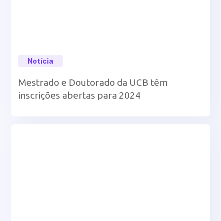
Notícia
Mestrado e Doutorado da UCB têm
inscrições abertas para 2024