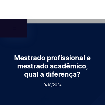
Mestrado profissional e
mestrado acadêmico,
qual a diferença?
9/10/2024