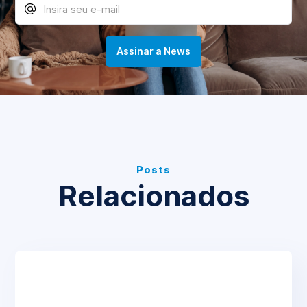
Posts
Relacionados