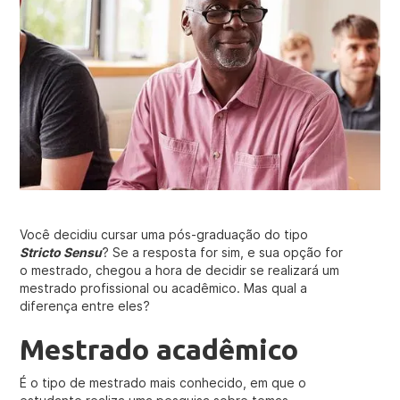
Você decidiu cursar uma pós-graduação do tipo
Stricto Sensu
? Se a resposta for sim, e sua opção for
o mestrado, chegou a hora de decidir se realizará um
mestrado profissional ou acadêmico. Mas qual a
diferença entre eles?
Mestrado acadêmico
É o tipo de mestrado mais conhecido, em que o