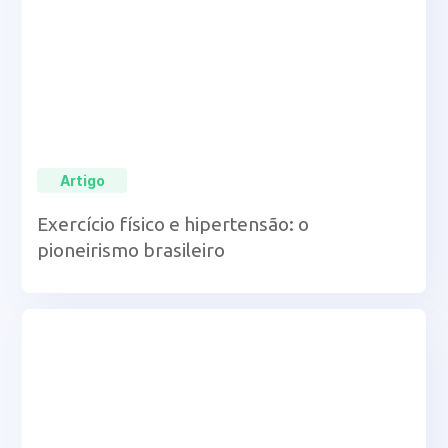
Artigo
Exercício físico e hipertensão: o
pioneirismo brasileiro