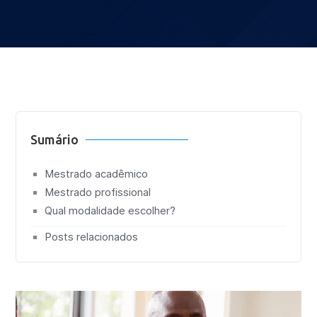
Sumário
Mestrado acadêmico
Mestrado profissional
Qual modalidade escolher?
Posts relacionados