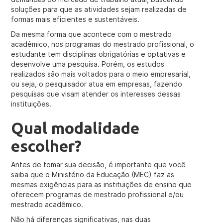
soluções para que as atividades sejam realizadas de
formas mais eficientes e sustentáveis.
Da mesma forma que acontece com o mestrado
acadêmico, nos programas do mestrado profissional, o
estudante tem disciplinas obrigatórias e optativas e
desenvolve uma pesquisa. Porém, os estudos
realizados são mais voltados para o meio empresarial,
ou seja, o pesquisador atua em empresas, fazendo
pesquisas que visam atender os interesses dessas
instituições.
Qual modalidade
escolher?
Antes de tomar sua decisão, é importante que você
saiba que o Ministério da Educação (MEC) faz as
mesmas exigências para as instituições de ensino que
oferecem programas de mestrado profissional e/ou
mestrado acadêmico.
Não há diferenças significativas, nas duas