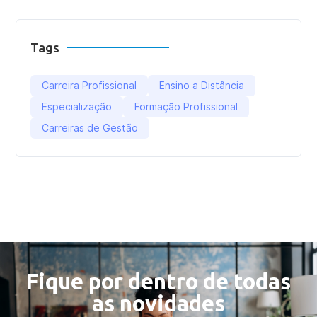
Tags
Carreira Profissional
Ensino a Distância
Especialização
Formação Profissional
Carreiras de Gestão
Fique por dentro de todas
as novidades