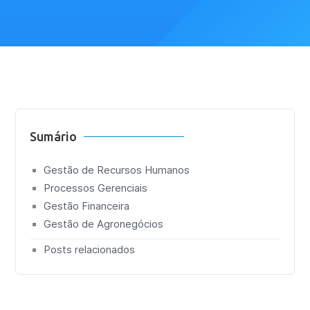
Sumário
Gestão de Recursos Humanos
Processos Gerenciais
Gestão Financeira
Gestão de Agronegócios
Posts relacionados