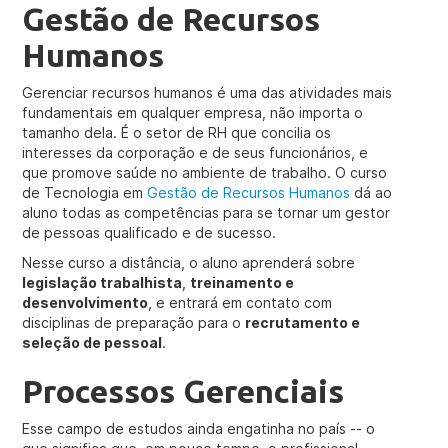
Gestão de Recursos
Humanos
Gerenciar recursos humanos é uma das atividades mais
fundamentais em qualquer empresa, não importa o
tamanho dela. É o setor de RH que concilia os
interesses da corporação e de seus funcionários, e
que promove saúde no ambiente de trabalho. O curso
de Tecnologia em
Gestão de Recursos Humanos
dá ao
aluno todas as competências para se tornar um gestor
de pessoas qualificado e de sucesso.
Nesse curso a distância, o aluno aprenderá sobre
legislação trabalhista
,
treinamento e
desenvolvimento
, e entrará em contato com
disciplinas de preparação para o
recrutamento e
seleção de pessoal
.
Processos Gerenciais
Esse campo de estudos ainda engatinha no país -- o