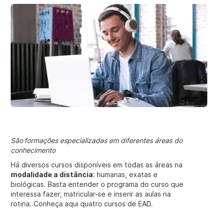
São
formações especializadas em diferentes áreas do
conhecimento
Há diversos cursos disponíveis em todas as áreas na
modalidade a distância
: humanas, exatas e
biológicas. Basta entender o programa do curso que
interessa fazer, matricular-se e inserir as aulas na
rotina. Conheça aqui quatro cursos de EAD.