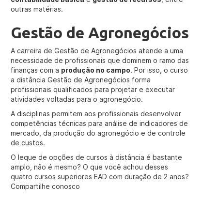
outras matérias.
Gestão de Agronegócios
A carreira de Gestão de Agronegócios atende a uma
necessidade de profissionais que dominem o ramo das
finanças com a
produção no campo
. Por isso, o curso
a distância Gestão de Agronegócios forma
profissionais qualificados para projetar e executar
atividades voltadas para o agronegócio.
A disciplinas permitem aos profissionais desenvolver
competências técnicas para análise de indicadores de
mercado, da produção do agronegócio e de controle
de custos.
O leque de opções de cursos à distância é bastante
amplo, não é mesmo? O que você achou desses
quatro cursos superiores EAD com duração de 2 anos?
Compartilhe conosco