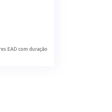
ores EAD com duração