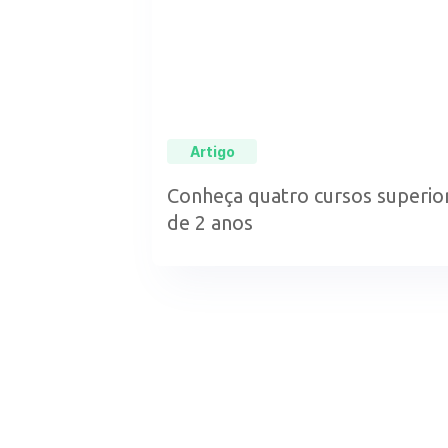
Artigo
Conheça quatro cursos superi
de 2 anos