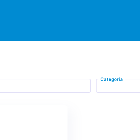
Categoria