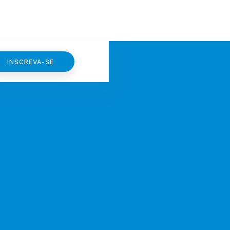
INSCREVA-SE