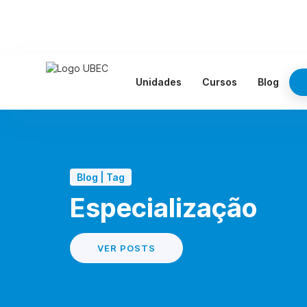
Unidades
Cursos
Blog
Blog | Tag
Especialização
VER POSTS