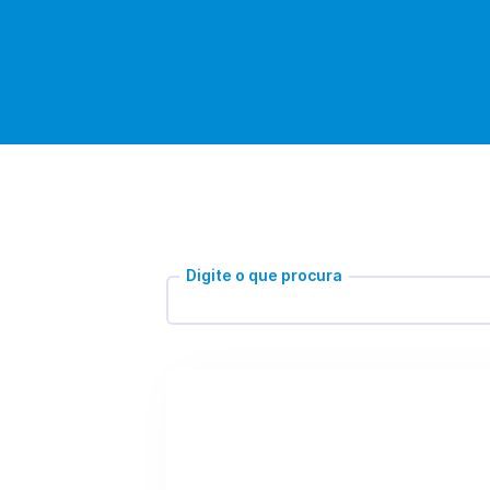
Digite o que procura