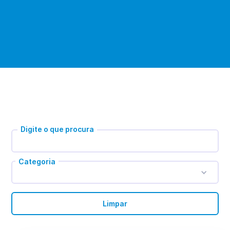
Digite o que procura
Categoria
Limpar