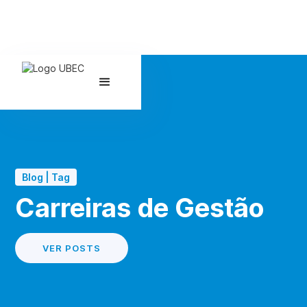
Blog | Tag
Carreiras de Gestão
VER POSTS