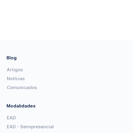
Blog
Artigos
Notícias
Comunicados
Modalidades
EAD
EAD - Semipresencial