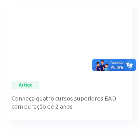
Artigo
Conheça quatro cursos superiores EAD
com duração de 2 anos