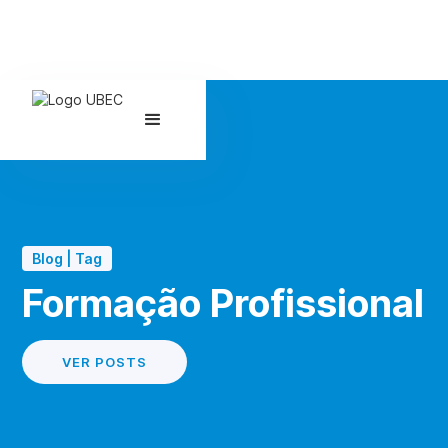
Blog | Tag
Formação Profissional
VER POSTS