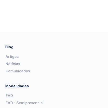
Blog
Artigos
Notícias
Comunicados
Modalidades
EAD
EAD - Semipresencial