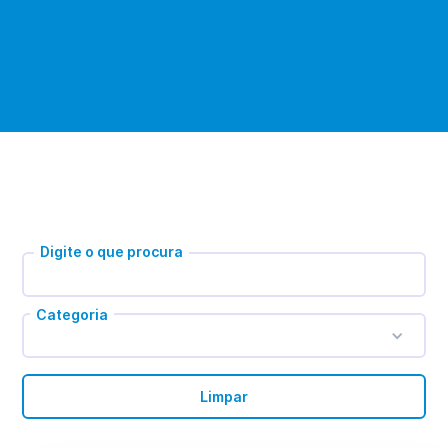
Digite o que procura
Categoria
Limpar