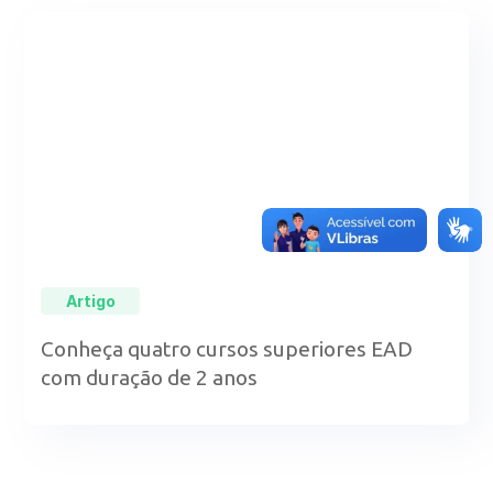
Artigo
Conheça quatro cursos superiores EAD
com duração de 2 anos