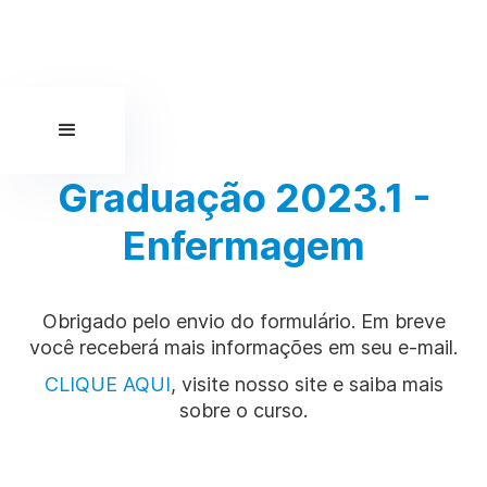
Graduação 2023.1 -
Enfermagem
Obrigado pelo envio do formulário. Em breve
você receberá mais informações em seu e-mail.
CLIQUE AQUI
, visite nosso site e saiba mais
sobre o curso.