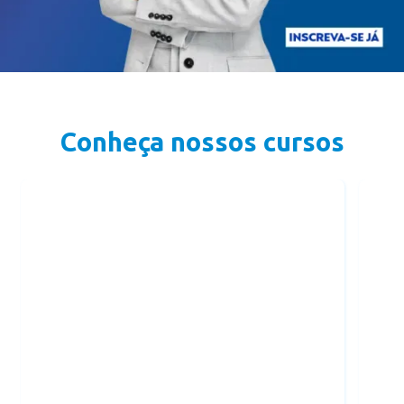
Conheça nossos cursos