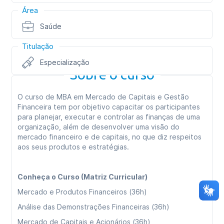
Área
Saúde
Titulação
Especialização
Sobre o curso
O curso de MBA em Mercado de Capitais e Gestão
Financeira tem por objetivo capacitar os participantes
para planejar, executar e controlar as finanças de uma
organização, além de desenvolver uma visão do
mercado financeiro e de capitais, no que diz respeitos
aos seus produtos e estratégias.
Conheça o Curso (Matriz Curricular)
Mercado e Produtos Financeiros (36h)
Análise das Demonstrações Financeiras (36h)
Mercado de Capitais e Acionários (36h)