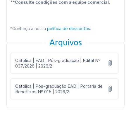
**Consulte condições com a equipe comercial.
*Conheça a nossa
política de descontos
.
Arquivos
Católica | EAD | Pós-graduação | Edital Nº
037/2026 | 2026/2
Católica | Pós-graduação EAD | Portaria de
Benefícios Nº 015 | 2026/2