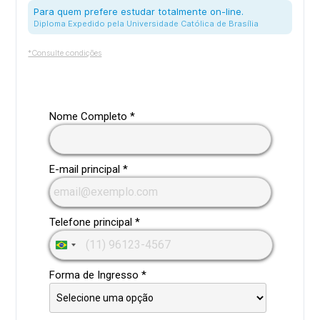
Para quem prefere estudar totalmente on-line.
Diploma Expedido pela Universidade Católica de Brasília
*Consulte condições