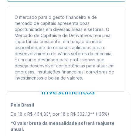
O mercado para o gesto financeiro e de
mercado de capitais apresenta boas
oportunidades em diversas áreas e setores. O
Mercado de Capitais e de Derivativos tem uma
importância crescente, em função da maior
disponibilidade de recursos aplicados para o
desenvolvimento de vários setores da encomia.
É um curso destinado para profissionais que
deseja desenvolver competências para atuar em
empresas, instituições financeiras, corretoras de
investimentos e bolsa de valores.
Investimentos
Polo Brasil
De 18 x R$ 464,83*, por 18 x R$ 302,13** (-35%)
*O valor bruto da mensalidade sofrerá reajuste
anual.