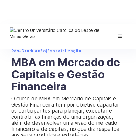
Pós-Graduação
|
Especialização
MBA em Mercado de
Capitais e Gestão
Financeira
O curso de MBA em Mercado de Capitais e
Gestão Financeira tem por objetivo capacitar
os participantes para planejar, executar e
controlar as finanças de uma organização,
além de desenvolver uma visão do mercado
financeiro e de capitais, no que diz respeitos
aos seus produtos e estratégias.