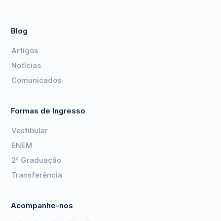
Blog
Artigos
Notícias
Comunicados
Formas de Ingresso
Vestibular
ENEM
2ª Graduação
Transferência
Acompanhe-nos