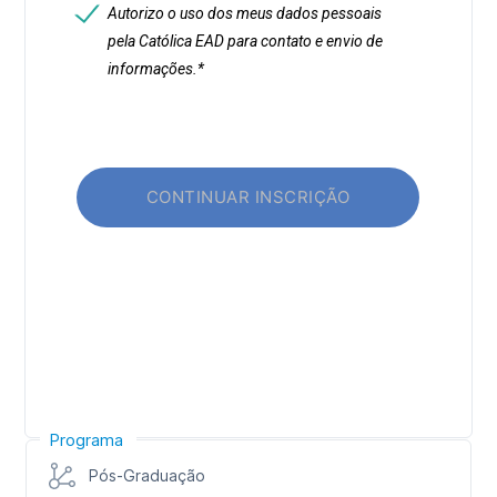
Programa
Pós-Graduação