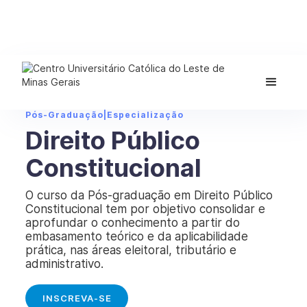
Pós-Graduação
|
Especialização
Direito Público
Constitucional
O curso da Pós-graduação em Direito Público
Constitucional tem por objetivo consolidar e
aprofundar o conhecimento a partir do
embasamento teórico e da aplicabilidade
prática, nas áreas eleitoral, tributário e
administrativo.
INSCREVA-SE