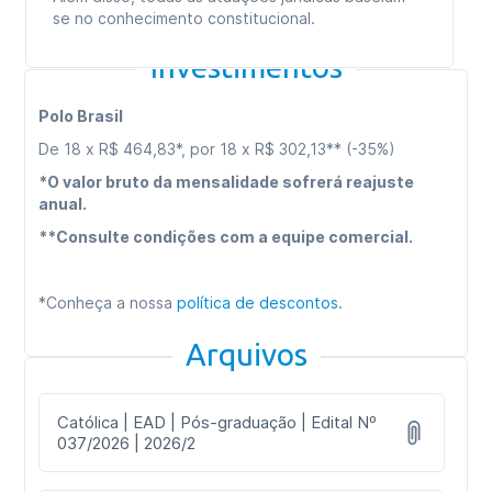
se no conhecimento constitucional.
Investimentos
Polo Brasil
De 18 x R$ 464,83*, por 18 x R$ 302,13** (-35%)
*O valor bruto da mensalidade sofrerá reajuste
anual.
**Consulte condições com a equipe comercial.
*Conheça a nossa
política de descontos
.
Arquivos
Católica | EAD | Pós-graduação | Edital Nº
037/2026 | 2026/2