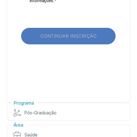
Programa
Pós-Graduação
Área
Saúde