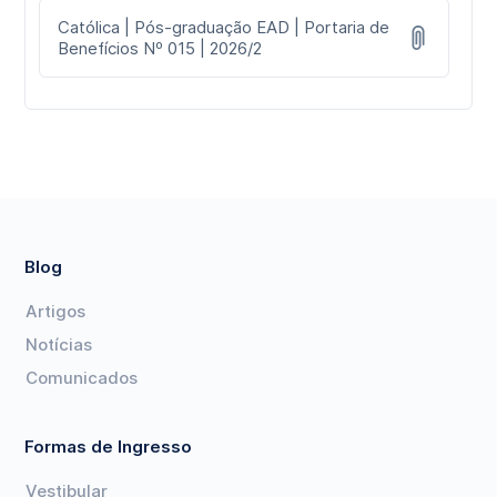
Católica | Pós-graduação EAD | Portaria de
Benefícios Nº 015 | 2026/2
Blog
Artigos
Notícias
Comunicados
Formas de Ingresso
Vestibular