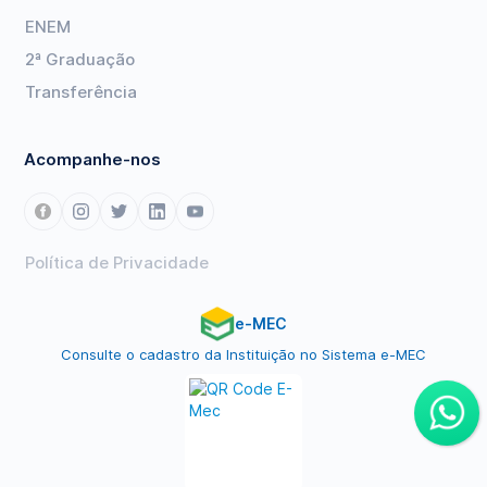
ENEM
2ª Graduação
Transferência
Acompanhe-nos
Política de Privacidade
e-MEC
Consulte o cadastro da Instituição no Sistema e-MEC