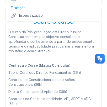
Titulação
Especialização
Sobre o curso
O curso da Pós-graduação em Direito Público
Constitucional tem por objetivo consolidar e
aprofundar o conhecimento a partir do embasamento
teórico e da aplicabilidade prática, nas áreas eleitoral,
tributário e administrativo.
Conheça o Curso (Matriz Curricular)
Teoria Geral dos Direitos Fundamentais (36h)
Controle de Constitucionalidade e Ações
Constitucionais (36h)
Direito Constitucional Aplicado (36h)
Controles da Constitucionalidade. ADI, ADPF e ADC L
(36h)