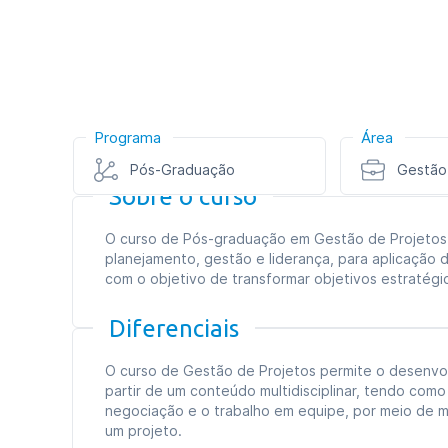
Programa
Área
Pós-Graduação
Gestão
Sobre o curso
O curso de Pós-graduação em Gestão de Projetos 
planejamento, gestão e liderança, para aplicação d
com o objetivo de transformar objetivos estratégi
Diferenciais
O curso de Gestão de Projetos permite o desenvol
partir de um conteúdo multidisciplinar, tendo com
negociação e o trabalho em equipe, por meio de m
um projeto.