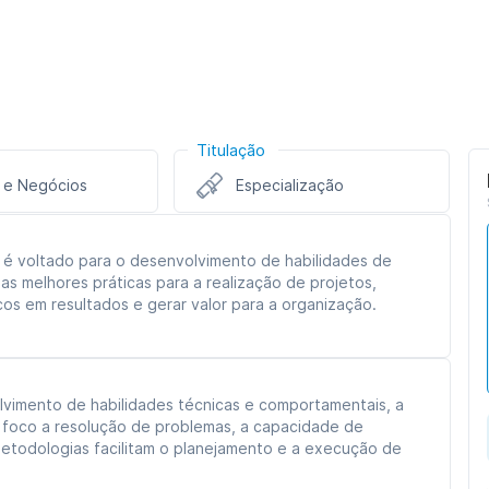
Titulação
 e Negócios
Especialização
é voltado para o desenvolvimento de habilidades de
as melhores práticas para a realização de projetos,
cos em resultados e gerar valor para a organização.
vimento de habilidades técnicas e comportamentais, a
o foco a resolução de problemas, a capacidade de
etodologias facilitam o planejamento e a execução de