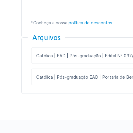
*Conheça a nossa
política de descontos
.
Arquivos
Católica | EAD | Pós-graduação | Edital Nº 037
Católica | Pós-graduação EAD | Portaria de Ben