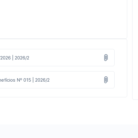
/2026 | 2026/2
efícios Nº 015 | 2026/2