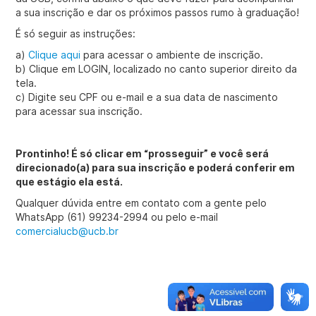
a sua inscrição e dar os próximos passos rumo à graduação!
É só seguir as instruções:
a)
Clique aqui
para acessar o ambiente de inscrição.
b) Clique em LOGIN, localizado no canto superior direito da
tela.
c) Digite seu CPF ou e-mail e a sua data de nascimento
para acessar sua inscrição.
Prontinho! É só clicar em “prosseguir” e você será
direcionado(a) para sua inscrição e poderá conferir em
que estágio ela está.
Qualquer dúvida entre em contato com a gente pelo
WhatsApp (61) 99234-2994 ou pelo e-mail
comercialucb@ucb.br