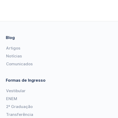
Blog
Artigos
Notícias
Comunicados
Formas de Ingresso
Vestibular
ENEM
2ª Graduação
Transferência