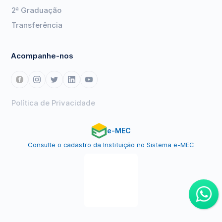
2ª Graduação
Transferência
Acompanhe-nos
Política de Privacidade
e-MEC
Consulte o cadastro da Instituição no Sistema e-MEC