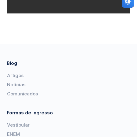
Blog
Artigos
Notícias
Comunicados
Formas de Ingresso
Vestibular
ENEM