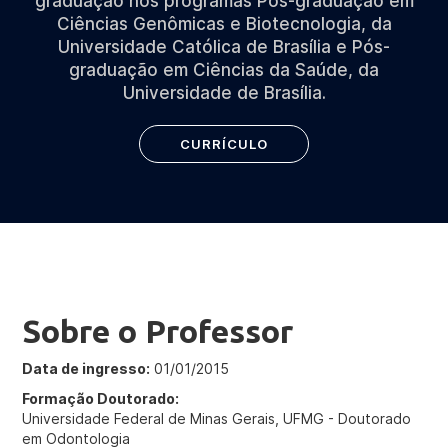
graduação nos programas Pós-graduação em
Ciências Genômicas e Biotecnologia, da
Universidade Católica de Brasília e Pós-
graduação em Ciências da Saúde, da
Universidade de Brasília.
CURRÍCULO
Sobre o Professor
Data de ingresso:
01/01/2015
Formação Doutorado:
Universidade Federal de Minas Gerais, UFMG - Doutorado
em Odontologia