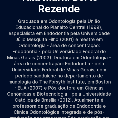
Rezende
Graduada em Odontologia pela União
Educacional do Planalto Central (1999),
especialista em Endodontia pela Universidade
Júlio Mesquita Filho (2001) e mestre em
Odontologia - área de concentração:
Endodontia - pela Universidade Federal de
Minas Gerais (2003). Doutora em Odontologia -
área de concentração: Endodontia - pela
Universidade Federal de Minas Gerais, com
período sanduíche no departamento de
Imunologia do The Forsyth Institute, em Boston
- EUA (2007) e Pós-doutora em Ciências
Genômicas e Biotecnologia - pela Universidade
Católica de Brasília (2012). Atualmente é
professora de graduação de Endodontia e
Clínica Odontológica Integrada e de pós-