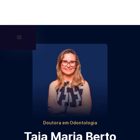
Doutora em Odontologia
Taia Maria Berto