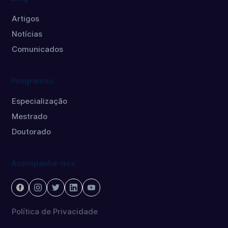
Artigos
Notícias
Comunicados
Programas
Especialização
Mestrado
Doutorado
Acompanhe-nos
Política de Privacidade