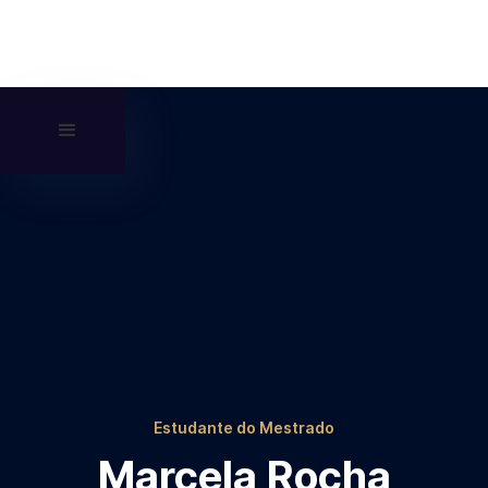
Estudante do Mestrado
Marcela Rocha