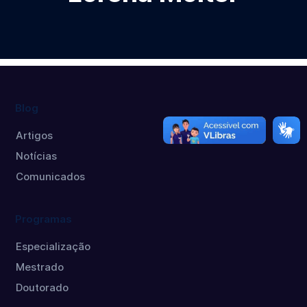
Blog
Artigos
Notícias
Comunicados
Programas
Especialização
Mestrado
Doutorado