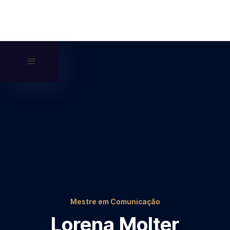
Mestre em Comunicação
Lorena Molter